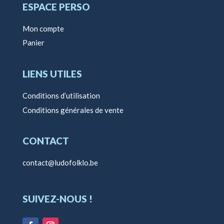
ESPACE PERSO
Mon compte
Panier
LIENS UTILES
Conditions d’utilisation
Conditions générales de vente
CONTACT
contact@ludofolklo.be
SUIVEZ-NOUS !