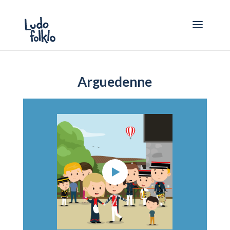
Arguedenne