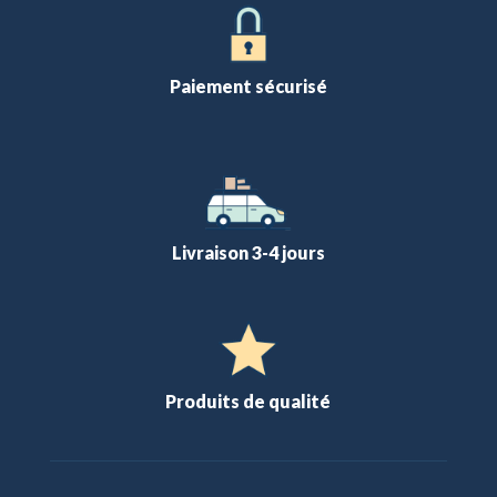
Paiement sécurisé
Livraison 3-4 jours
Produits de qualité