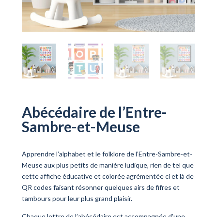
Abécédaire de l’Entre-
Sambre-et-Meuse
Apprendre l’alphabet et le folklore de l’Entre-Sambre-et-
Meuse aux plus petits de manière ludique, rien de tel que
cette affiche éducative et colorée agrémentée ci et là de
QR codes faisant résonner quelques airs de fifres et
tambours pour leur plus grand plaisir.
Chaque lettre de l’abécédaire est accompagnée d’une