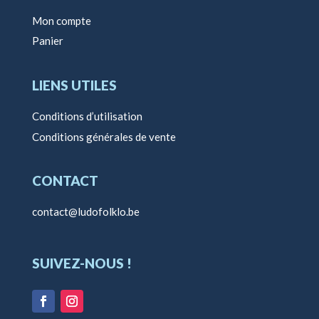
Mon compte
Panier
LIENS UTILES
Conditions d’utilisation
Conditions générales de vente
CONTACT
contact@ludofolklo.be
SUIVEZ-NOUS !