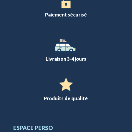
Paiement sécurisé
Livraison 3-4 jours
Produits de qualité
ESPACE PERSO