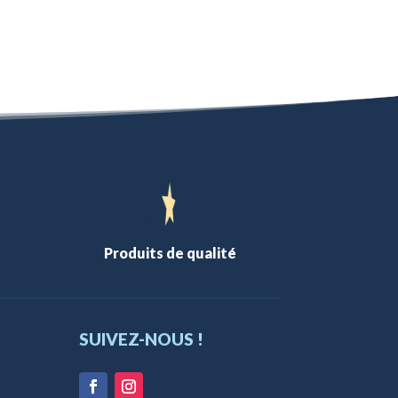
Produits de qualité
SUIVEZ-NOUS !