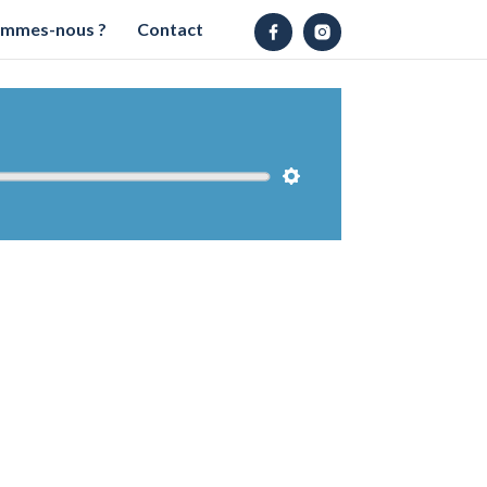
ommes-nous ?
Contact