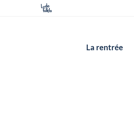
La rentrée