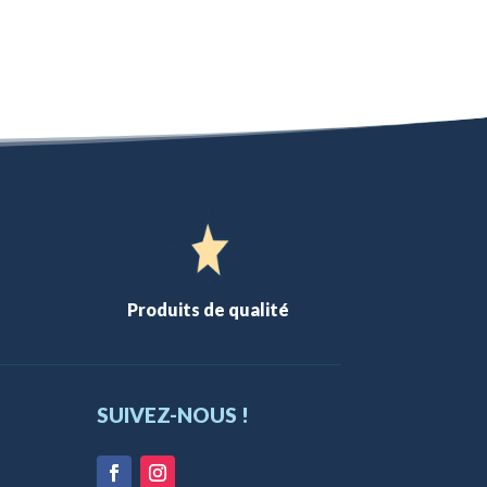
Produits de qualité
SUIVEZ-NOUS !