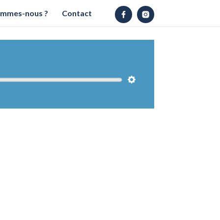
ommes-nous ?
Contact