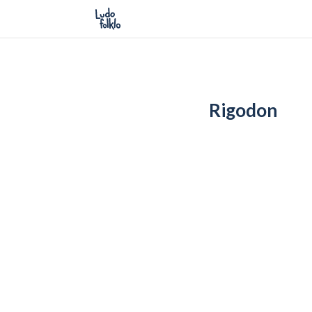
Rigodon