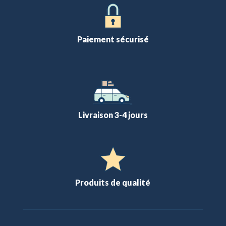
Paiement sécurisé
Livraison 3-4 jours
Produits de qualité