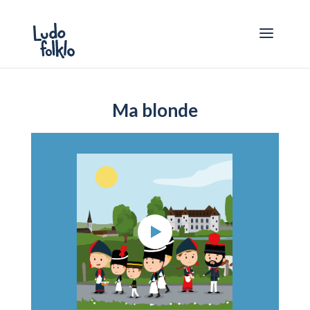
Ma blonde