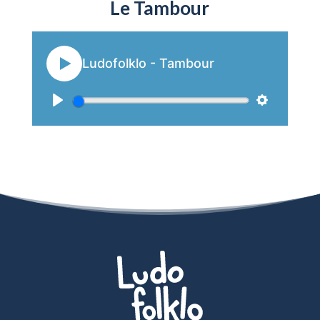
Le Tambour