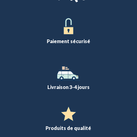
Paiement sécurisé
Livraison 3-4 jours
Produits de qualité