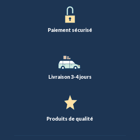
Paiement sécurisé
Livraison 3-4 jours
Produits de qualité