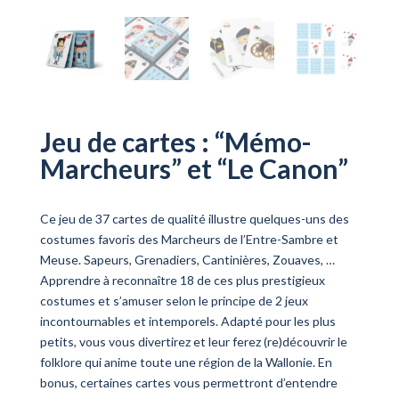
Jeu de cartes : “Mémo-
Marcheurs” et “Le Canon”
Ce jeu de 37 cartes de qualité illustre quelques-uns des
costumes favoris des Marcheurs de l’Entre-Sambre et
Meuse. Sapeurs, Grenadiers, Cantinières, Zouaves, …
Apprendre à reconnaître 18 de ces plus prestigieux
costumes et s’amuser selon le principe de 2 jeux
incontournables et intemporels. Adapté pour les plus
petits, vous vous divertirez et leur ferez (re)découvrir le
folklore qui anime toute une région de la Wallonie. En
bonus, certaines cartes vous permettront d’entendre