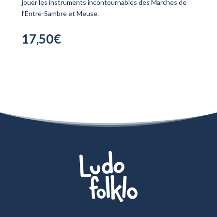
jouer les instruments incontournables des Marches de
l’Entre-Sambre et Meuse.
17,50
€