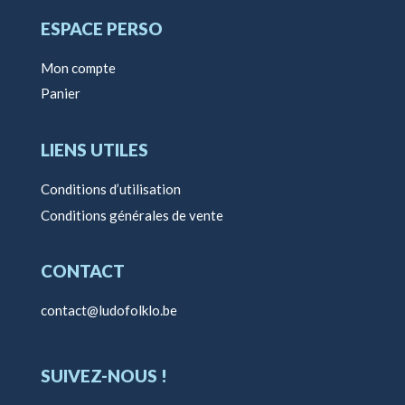
ESPACE PERSO
Mon compte
Panier
LIENS UTILES
Conditions d’utilisation
Conditions générales de vente
CONTACT
contact@ludofolklo.be
SUIVEZ-NOUS !