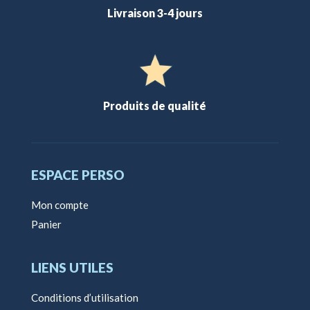
Livraison 3-4 jours
Produits de qualité
ESPACE PERSO
Mon compte
Panier
LIENS UTILES
Conditions d’utilisation