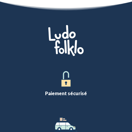
Paiement sécurisé