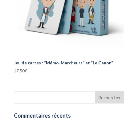
Jeu de cartes : “Mémo-Marcheurs” et “Le Canon”
17,50
€
Commentaires récents